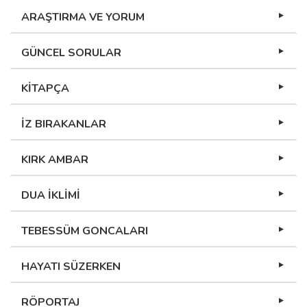
ARAŞTIRMA VE YORUM
GÜNCEL SORULAR
KİTAPÇA
İZ BIRAKANLAR
KIRK AMBAR
DUA İKLİMİ
TEBESSÜM GONCALARI
HAYATI SÜZERKEN
RÖPORTAJ