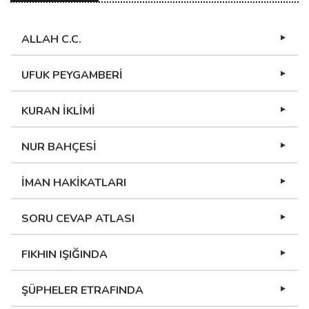
ALLAH C.C.
UFUK PEYGAMBERİ
KURAN İKLİMİ
NUR BAHÇESİ
İMAN HAKİKATLARI
SORU CEVAP ATLASI
FIKHIN IŞIĞINDA
ŞÜPHELER ETRAFINDA