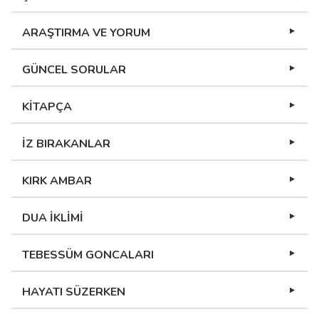
ARAŞTIRMA VE YORUM
GÜNCEL SORULAR
KİTAPÇA
İZ BIRAKANLAR
KIRK AMBAR
DUA İKLİMİ
TEBESSÜM GONCALARI
HAYATI SÜZERKEN