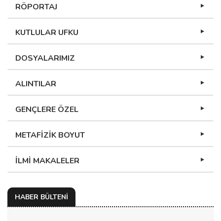
RÖPORTAJ
KUTLULAR UFKU
DOSYALARIMIZ
ALINTILAR
GENÇLERE ÖZEL
METAFİZİK BOYUT
İLMİ MAKALELER
HABER BÜLTENİ