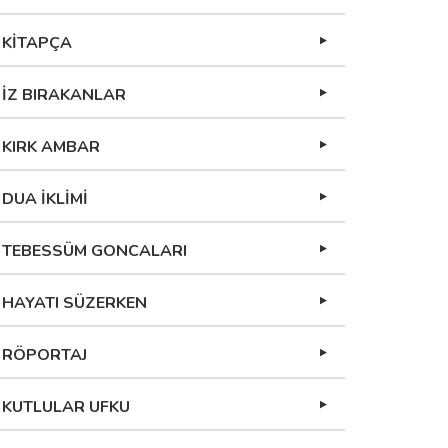
KİTAPÇA
İZ BIRAKANLAR
KIRK AMBAR
DUA İKLİMİ
TEBESSÜM GONCALARI
HAYATI SÜZERKEN
RÖPORTAJ
KUTLULAR UFKU