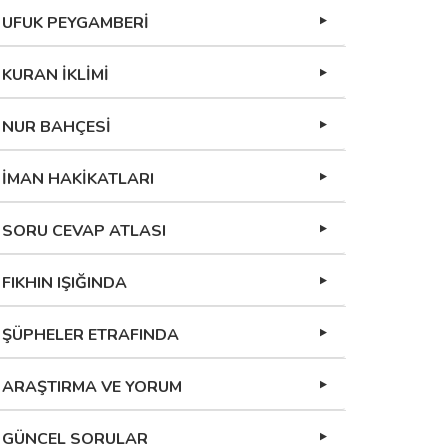
UFUK PEYGAMBERİ
KURAN İKLİMİ
NUR BAHÇESİ
İMAN HAKİKATLARI
SORU CEVAP ATLASI
FIKHIN IŞIĞINDA
ŞÜPHELER ETRAFINDA
ARAŞTIRMA VE YORUM
GÜNCEL SORULAR