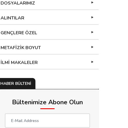
DOSYALARIMIZ
ALINTILAR
GENÇLERE ÖZEL
METAFİZİK BOYUT
İLMİ MAKALELER
HABER BÜLTENİ
Bültenimize Abone Olun