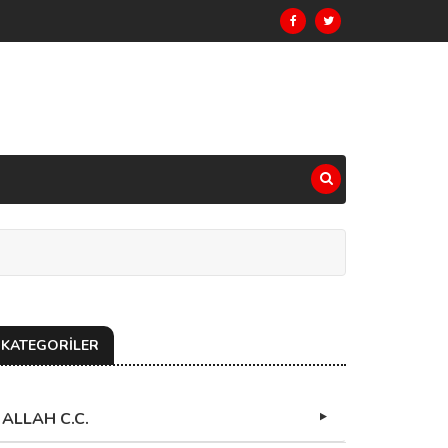
KATEGORİLER
ALLAH C.C.