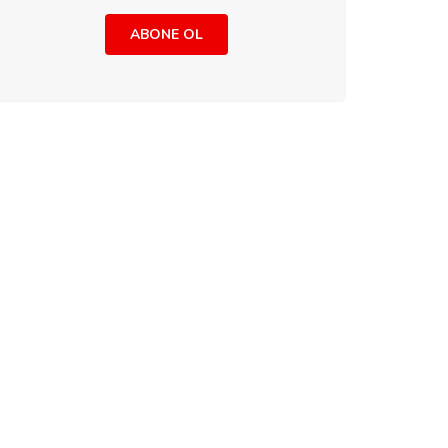
ABONE OL