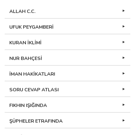
ALLAH C.C.
UFUK PEYGAMBERİ
KURAN İKLİMİ
NUR BAHÇESİ
İMAN HAKİKATLARI
SORU CEVAP ATLASI
FIKHIN IŞIĞINDA
ŞÜPHELER ETRAFINDA