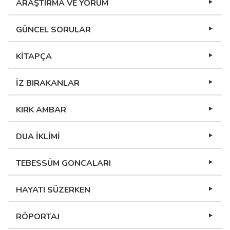
ARAŞTIRMA VE YORUM
GÜNCEL SORULAR
KİTAPÇA
İZ BIRAKANLAR
KIRK AMBAR
DUA İKLİMİ
TEBESSÜM GONCALARI
HAYATI SÜZERKEN
RÖPORTAJ