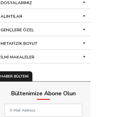
DOSYALARIMIZ
ALINTILAR
GENÇLERE ÖZEL
METAFİZİK BOYUT
İLMİ MAKALELER
HABER BÜLTENİ
Bültenimize Abone Olun