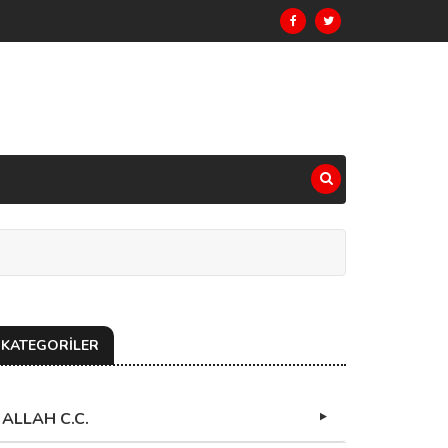
KATEGORİLER
ALLAH C.C.