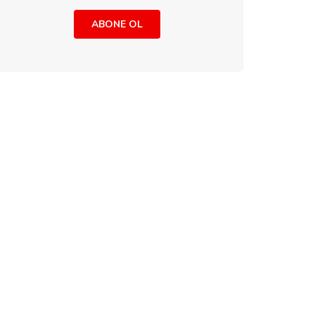
ABONE OL