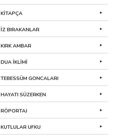
KİTAPÇA
İZ BIRAKANLAR
KIRK AMBAR
DUA İKLİMİ
TEBESSÜM GONCALARI
HAYATI SÜZERKEN
RÖPORTAJ
KUTLULAR UFKU