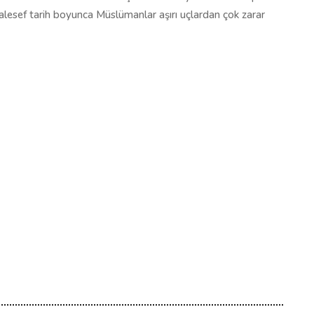
alesef tarih boyunca Müslümanlar aşırı uçlardan çok zarar