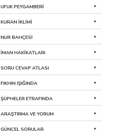
UFUK PEYGAMBERİ
KURAN İKLİMİ
NUR BAHÇESİ
İMAN HAKİKATLARI
SORU CEVAP ATLASI
FIKHIN IŞIĞINDA
ŞÜPHELER ETRAFINDA
ARAŞTIRMA VE YORUM
GÜNCEL SORULAR