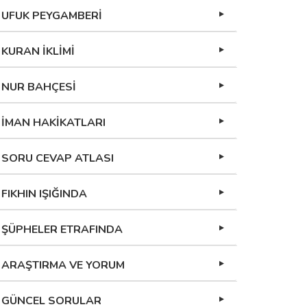
UFUK PEYGAMBERİ
KURAN İKLİMİ
NUR BAHÇESİ
İMAN HAKİKATLARI
SORU CEVAP ATLASI
FIKHIN IŞIĞINDA
ŞÜPHELER ETRAFINDA
ARAŞTIRMA VE YORUM
GÜNCEL SORULAR