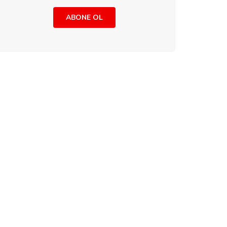
ABONE OL