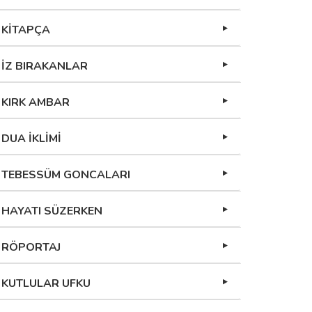
KİTAPÇA
İZ BIRAKANLAR
KIRK AMBAR
DUA İKLİMİ
TEBESSÜM GONCALARI
HAYATI SÜZERKEN
RÖPORTAJ
KUTLULAR UFKU