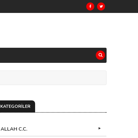
KATEGORİLER
ALLAH C.C.