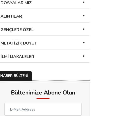
DOSYALARIMIZ
ALINTILAR
GENÇLERE ÖZEL
METAFİZİK BOYUT
İLMİ MAKALELER
HABER BÜLTENİ
Bültenimize Abone Olun