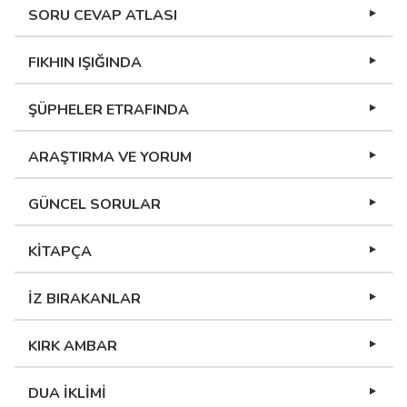
SORU CEVAP ATLASI
FIKHIN IŞIĞINDA
ŞÜPHELER ETRAFINDA
ARAŞTIRMA VE YORUM
GÜNCEL SORULAR
KİTAPÇA
İZ BIRAKANLAR
KIRK AMBAR
DUA İKLİMİ