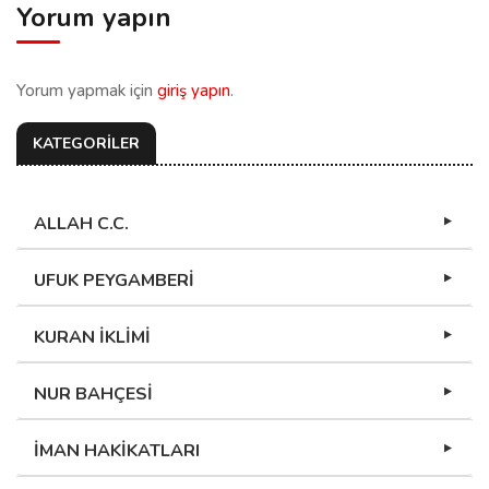
Yorum yapın
Yorum yapmak için
giriş yapın
.
KATEGORİLER
ALLAH C.C.
UFUK PEYGAMBERİ
KURAN İKLİMİ
NUR BAHÇESİ
İMAN HAKİKATLARI