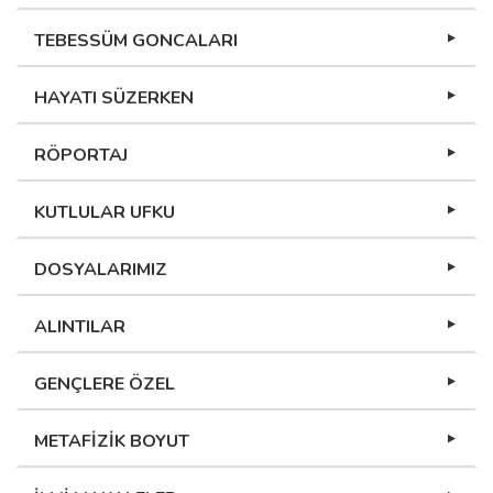
TEBESSÜM GONCALARI
HAYATI SÜZERKEN
RÖPORTAJ
KUTLULAR UFKU
DOSYALARIMIZ
ALINTILAR
GENÇLERE ÖZEL
METAFİZİK BOYUT