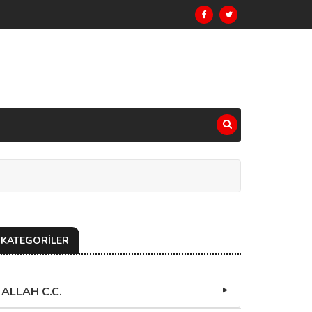
KATEGORİLER
ALLAH C.C.