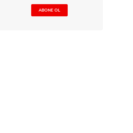
ABONE OL