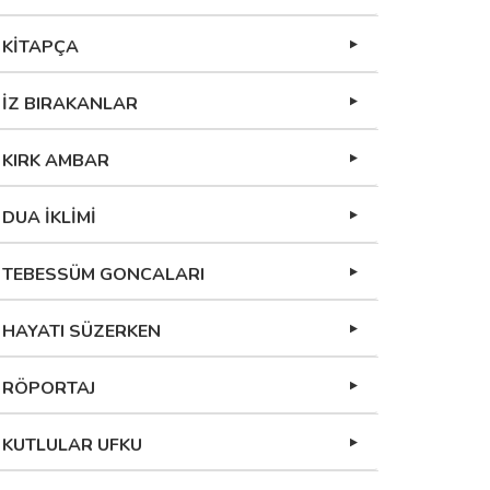
KİTAPÇA
İZ BIRAKANLAR
KIRK AMBAR
DUA İKLİMİ
TEBESSÜM GONCALARI
HAYATI SÜZERKEN
RÖPORTAJ
KUTLULAR UFKU