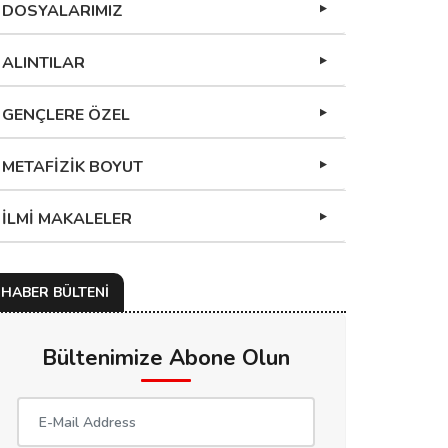
DOSYALARIMIZ
ALINTILAR
GENÇLERE ÖZEL
METAFİZİK BOYUT
İLMİ MAKALELER
HABER BÜLTENİ
Bültenimize Abone Olun