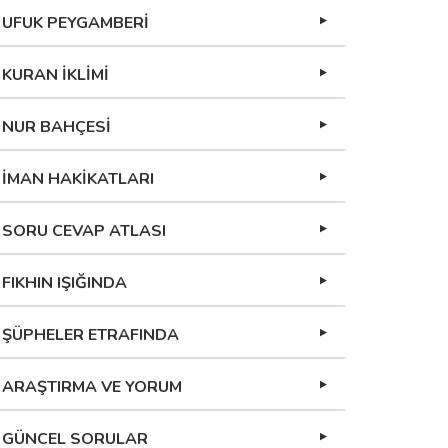
UFUK PEYGAMBERİ
KURAN İKLİMİ
NUR BAHÇESİ
İMAN HAKİKATLARI
SORU CEVAP ATLASI
FIKHIN IŞIĞINDA
ŞÜPHELER ETRAFINDA
ARAŞTIRMA VE YORUM
GÜNCEL SORULAR