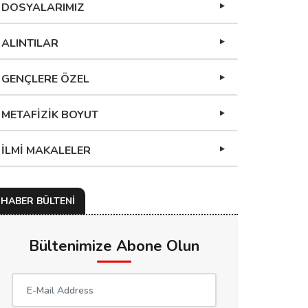
DOSYALARIMIZ
ALINTILAR
GENÇLERE ÖZEL
METAFİZİK BOYUT
İLMİ MAKALELER
HABER BÜLTENİ
Bültenimize Abone Olun