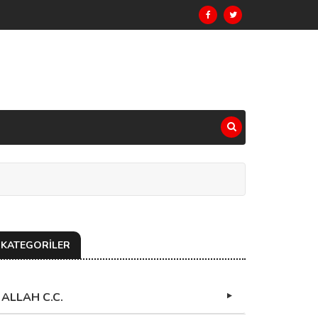
KATEGORİLER
ALLAH C.C.