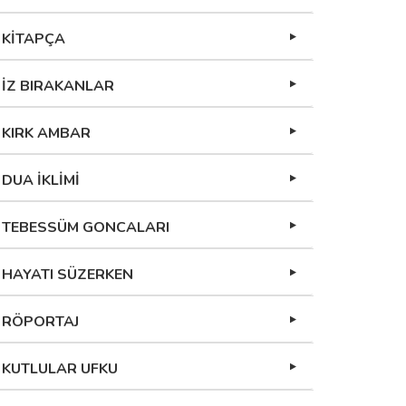
KİTAPÇA
İZ BIRAKANLAR
KIRK AMBAR
DUA İKLİMİ
TEBESSÜM GONCALARI
HAYATI SÜZERKEN
RÖPORTAJ
KUTLULAR UFKU