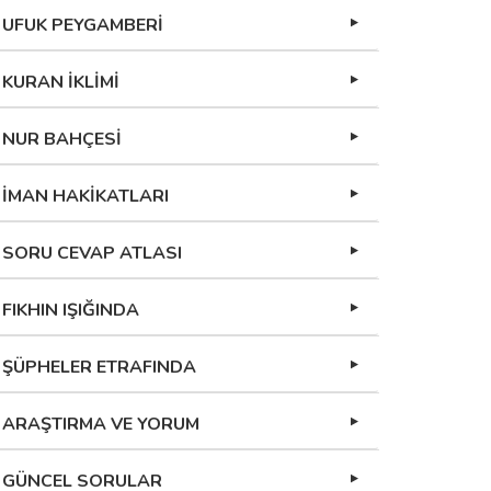
UFUK PEYGAMBERİ
KURAN İKLİMİ
NUR BAHÇESİ
İMAN HAKİKATLARI
SORU CEVAP ATLASI
FIKHIN IŞIĞINDA
ŞÜPHELER ETRAFINDA
ARAŞTIRMA VE YORUM
GÜNCEL SORULAR