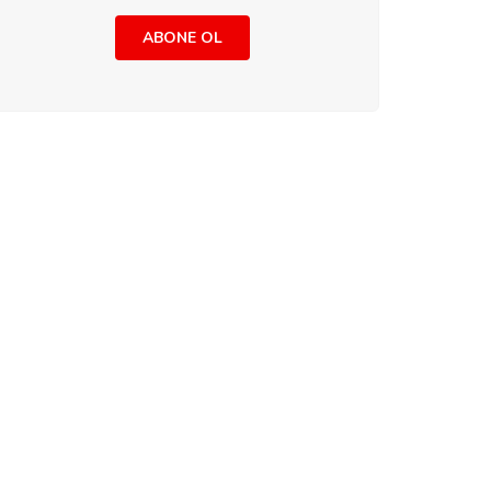
ABONE OL