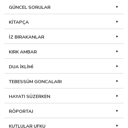
GÜNCEL SORULAR
KİTAPÇA
İZ BIRAKANLAR
KIRK AMBAR
DUA İKLİMİ
TEBESSÜM GONCALARI
HAYATI SÜZERKEN
RÖPORTAJ
KUTLULAR UFKU