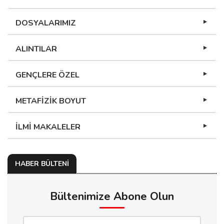
DOSYALARIMIZ
ALINTILAR
GENÇLERE ÖZEL
METAFİZİK BOYUT
İLMİ MAKALELER
HABER BÜLTENİ
Bültenimize Abone Olun