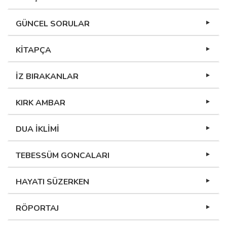
GÜNCEL SORULAR
KİTAPÇA
İZ BIRAKANLAR
KIRK AMBAR
DUA İKLİMİ
TEBESSÜM GONCALARI
HAYATI SÜZERKEN
RÖPORTAJ