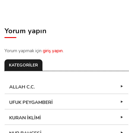
Yorum yapın
Yorum yapmak için
giriş yapın
.
KATEGORİLER
ALLAH C.C.
UFUK PEYGAMBERİ
KURAN İKLİMİ