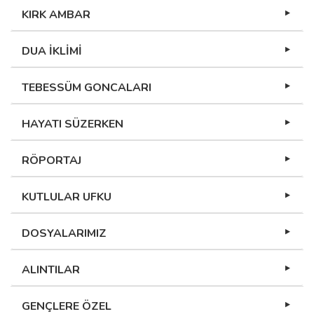
KIRK AMBAR
DUA İKLİMİ
TEBESSÜM GONCALARI
HAYATI SÜZERKEN
RÖPORTAJ
KUTLULAR UFKU
DOSYALARIMIZ
ALINTILAR
GENÇLERE ÖZEL