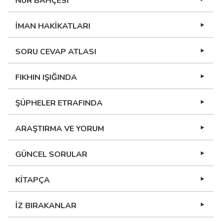
NUR BAHÇESİ
İMAN HAKİKATLARI
SORU CEVAP ATLASI
FIKHIN IŞIĞINDA
ŞÜPHELER ETRAFINDA
ARAŞTIRMA VE YORUM
GÜNCEL SORULAR
KİTAPÇA
İZ BIRAKANLAR