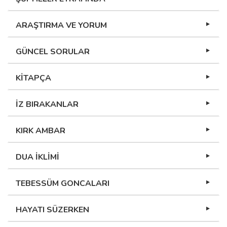
ARAŞTIRMA VE YORUM
GÜNCEL SORULAR
KİTAPÇA
İZ BIRAKANLAR
KIRK AMBAR
DUA İKLİMİ
TEBESSÜM GONCALARI
HAYATI SÜZERKEN