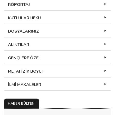
RÖPORTAJ
KUTLULAR UFKU
DOSYALARIMIZ
ALINTILAR
GENÇLERE ÖZEL
METAFİZİK BOYUT
İLMİ MAKALELER
HABER BÜLTENİ