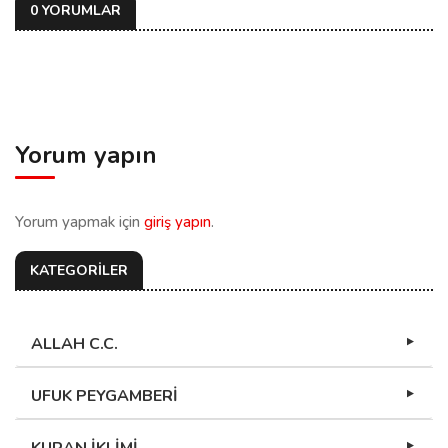
0 YORUMLAR
Yorum yapın
Yorum yapmak için
giriş yapın
.
KATEGORİLER
ALLAH C.C.
UFUK PEYGAMBERİ