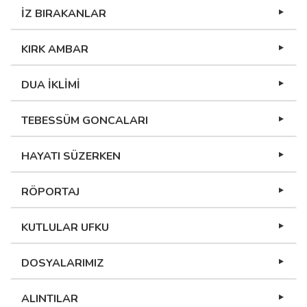
İZ BIRAKANLAR
KIRK AMBAR
DUA İKLİMİ
TEBESSÜM GONCALARI
HAYATI SÜZERKEN
RÖPORTAJ
KUTLULAR UFKU
DOSYALARIMIZ
ALINTILAR