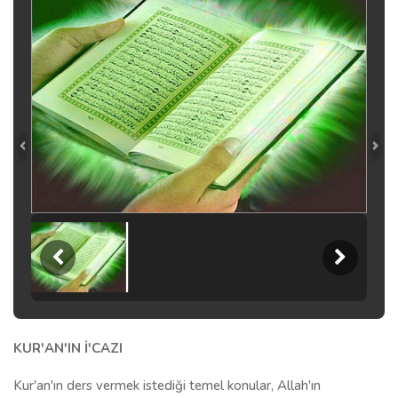
KUR'AN'IN İ'CAZI
Kur'an'ın ders vermek istediği temel konular, Allah'ın