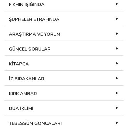
FIKHIN IŞIĞINDA
ŞÜPHELER ETRAFINDA
ARAŞTIRMA VE YORUM
GÜNCEL SORULAR
KİTAPÇA
İZ BIRAKANLAR
KIRK AMBAR
DUA İKLİMİ
TEBESSÜM GONCALARI