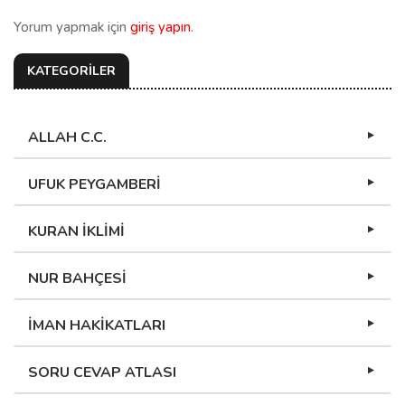
Yorum yapmak için
giriş yapın
.
KATEGORİLER
ALLAH C.C.
UFUK PEYGAMBERİ
KURAN İKLİMİ
NUR BAHÇESİ
İMAN HAKİKATLARI
SORU CEVAP ATLASI