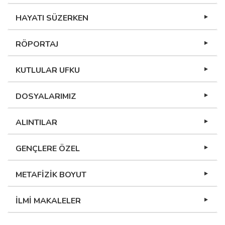
HAYATI SÜZERKEN
RÖPORTAJ
KUTLULAR UFKU
DOSYALARIMIZ
ALINTILAR
GENÇLERE ÖZEL
METAFİZİK BOYUT
İLMİ MAKALELER