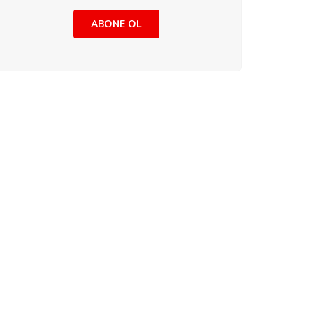
ABONE OL