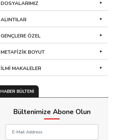
DOSYALARIMIZ
ALINTILAR
GENÇLERE ÖZEL
METAFİZİK BOYUT
İLMİ MAKALELER
HABER BÜLTENİ
Bültenimize Abone Olun