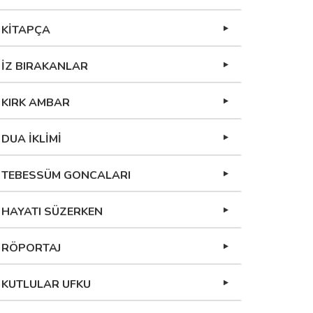
KİTAPÇA
İZ BIRAKANLAR
KIRK AMBAR
DUA İKLİMİ
TEBESSÜM GONCALARI
HAYATI SÜZERKEN
RÖPORTAJ
KUTLULAR UFKU