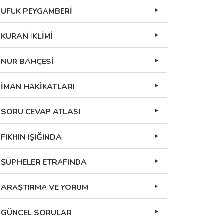
UFUK PEYGAMBERİ
KURAN İKLİMİ
NUR BAHÇESİ
İMAN HAKİKATLARI
SORU CEVAP ATLASI
FIKHIN IŞIĞINDA
ŞÜPHELER ETRAFINDA
ARAŞTIRMA VE YORUM
GÜNCEL SORULAR