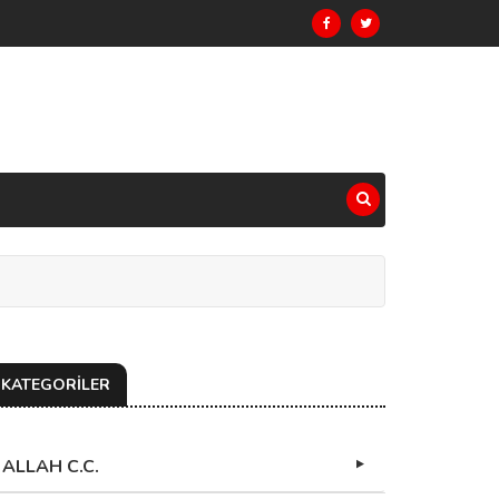
KATEGORİLER
ALLAH C.C.