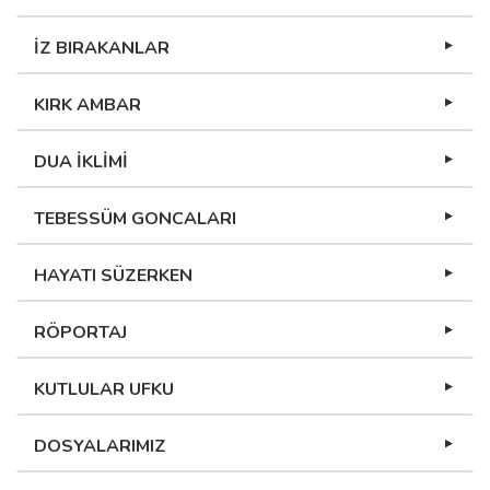
İZ BIRAKANLAR
KIRK AMBAR
DUA İKLİMİ
TEBESSÜM GONCALARI
HAYATI SÜZERKEN
RÖPORTAJ
KUTLULAR UFKU
DOSYALARIMIZ