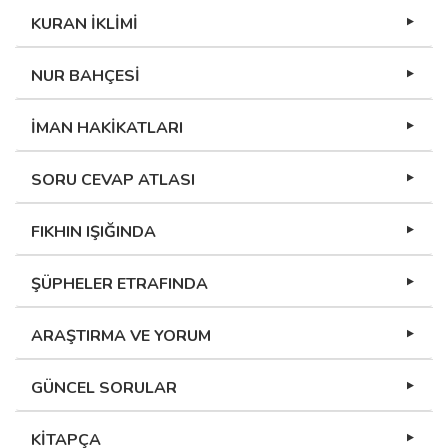
KURAN İKLİMİ
NUR BAHÇESİ
İMAN HAKİKATLARI
SORU CEVAP ATLASI
FIKHIN IŞIĞINDA
ŞÜPHELER ETRAFINDA
ARAŞTIRMA VE YORUM
GÜNCEL SORULAR
KİTAPÇA