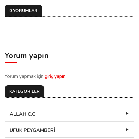
0 YORUMLAR
Yorum yapın
Yorum yapmak için
giriş yapın
.
KATEGORİLER
ALLAH C.C.
UFUK PEYGAMBERİ