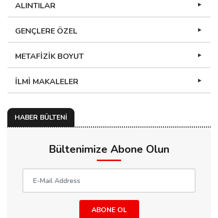
ALINTILAR
GENÇLERE ÖZEL
METAFİZİK BOYUT
İLMİ MAKALELER
HABER BÜLTENİ
Bültenimize Abone Olun
ABONE OL