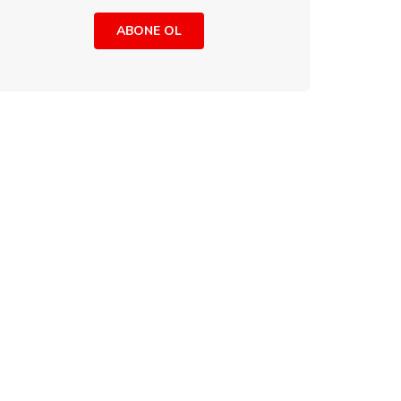
ABONE OL