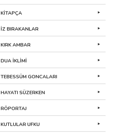
KİTAPÇA
İZ BIRAKANLAR
KIRK AMBAR
DUA İKLİMİ
TEBESSÜM GONCALARI
HAYATI SÜZERKEN
RÖPORTAJ
KUTLULAR UFKU