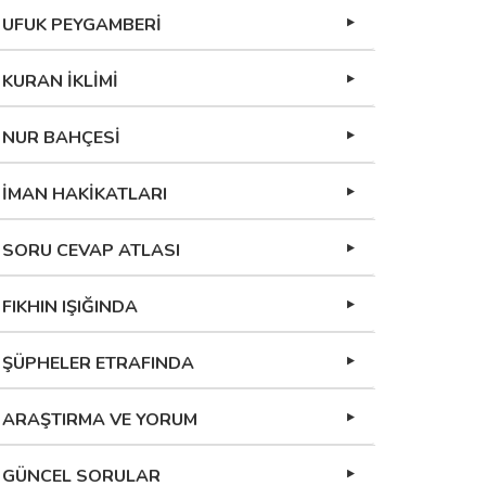
UFUK PEYGAMBERİ
KURAN İKLİMİ
NUR BAHÇESİ
İMAN HAKİKATLARI
SORU CEVAP ATLASI
FIKHIN IŞIĞINDA
ŞÜPHELER ETRAFINDA
ARAŞTIRMA VE YORUM
GÜNCEL SORULAR