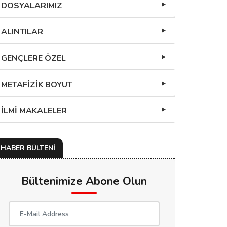
DOSYALARIMIZ
ALINTILAR
GENÇLERE ÖZEL
METAFİZİK BOYUT
İLMİ MAKALELER
HABER BÜLTENİ
Bültenimize Abone Olun