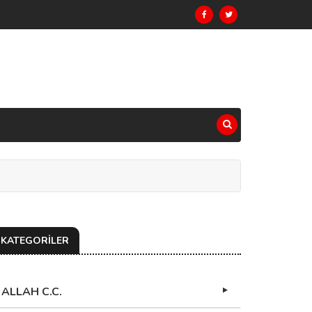
KATEGORİLER
ALLAH C.C.