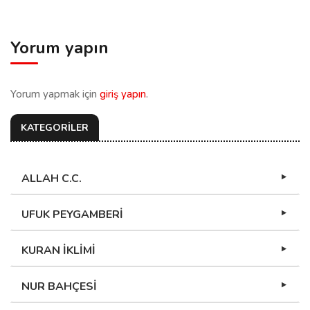
Yorum yapın
Yorum yapmak için
giriş yapın
.
KATEGORİLER
ALLAH C.C.
UFUK PEYGAMBERİ
KURAN İKLİMİ
NUR BAHÇESİ