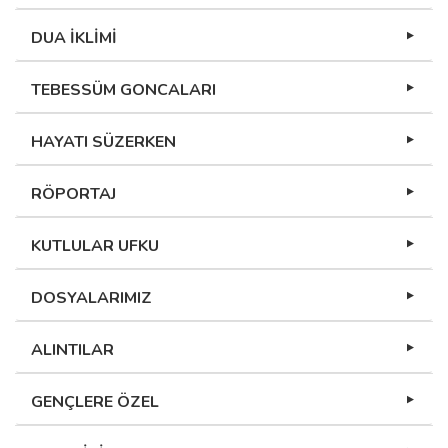
DUA İKLİMİ
TEBESSÜM GONCALARI
HAYATI SÜZERKEN
RÖPORTAJ
KUTLULAR UFKU
DOSYALARIMIZ
ALINTILAR
GENÇLERE ÖZEL