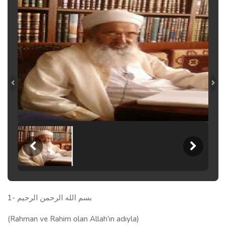
1- بسم الله الرحمن الرحيم
(Rahman ve Rahim olan Allah'ın adıyla)