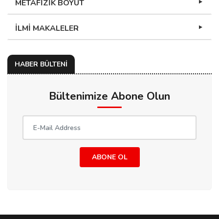
METAFİZİK BOYUT
İLMİ MAKALELER
HABER BÜLTENİ
Bültenimize Abone Olun
ABONE OL