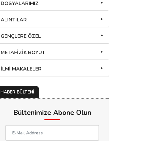
DOSYALARIMIZ
ALINTILAR
GENÇLERE ÖZEL
METAFİZİK BOYUT
İLMİ MAKALELER
HABER BÜLTENİ
Bültenimize Abone Olun