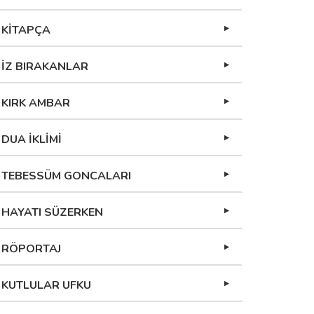
KİTAPÇA
İZ BIRAKANLAR
KIRK AMBAR
DUA İKLİMİ
TEBESSÜM GONCALARI
HAYATI SÜZERKEN
RÖPORTAJ
KUTLULAR UFKU