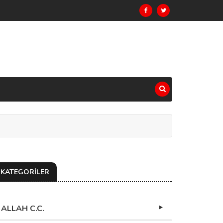
KATEGORİLER
ALLAH C.C.