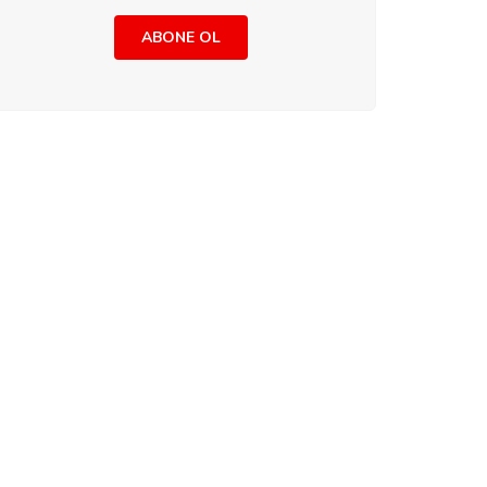
ABONE OL