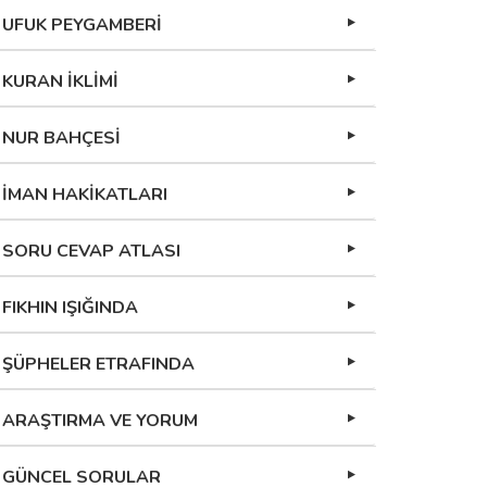
UFUK PEYGAMBERİ
KURAN İKLİMİ
NUR BAHÇESİ
İMAN HAKİKATLARI
SORU CEVAP ATLASI
FIKHIN IŞIĞINDA
ŞÜPHELER ETRAFINDA
ARAŞTIRMA VE YORUM
GÜNCEL SORULAR