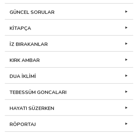
GÜNCEL SORULAR
KİTAPÇA
İZ BIRAKANLAR
KIRK AMBAR
DUA İKLİMİ
TEBESSÜM GONCALARI
HAYATI SÜZERKEN
RÖPORTAJ