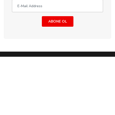
ABONE OL