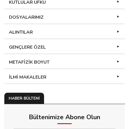
KUTLULAR UFKU
DOSYALARIMIZ
ALINTILAR
GENÇLERE ÖZEL
METAFİZİK BOYUT
İLMİ MAKALELER
HABER BÜLTENİ
Bültenimize Abone Olun