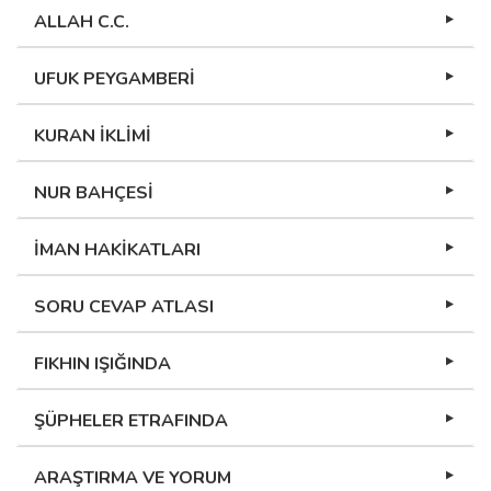
ALLAH C.C.
UFUK PEYGAMBERİ
KURAN İKLİMİ
NUR BAHÇESİ
İMAN HAKİKATLARI
SORU CEVAP ATLASI
FIKHIN IŞIĞINDA
ŞÜPHELER ETRAFINDA
ARAŞTIRMA VE YORUM