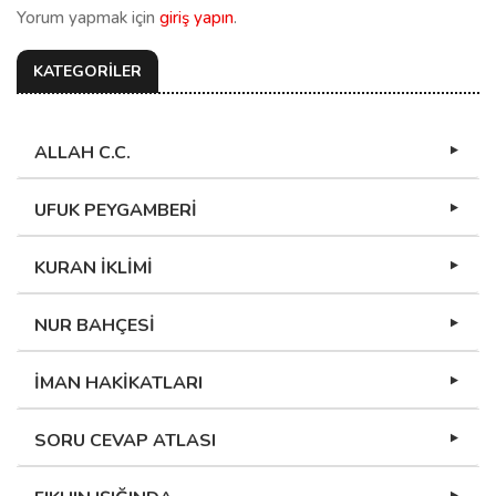
Yorum yapmak için
giriş yapın
.
KATEGORİLER
ALLAH C.C.
UFUK PEYGAMBERİ
KURAN İKLİMİ
NUR BAHÇESİ
İMAN HAKİKATLARI
SORU CEVAP ATLASI