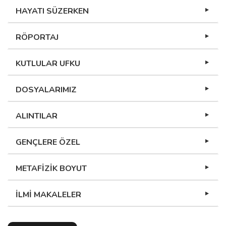
HAYATI SÜZERKEN
RÖPORTAJ
KUTLULAR UFKU
DOSYALARIMIZ
ALINTILAR
GENÇLERE ÖZEL
METAFİZİK BOYUT
İLMİ MAKALELER