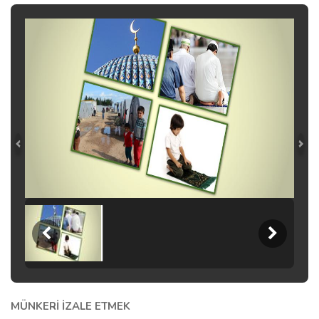
MÜNKERİ İZALE ETMEK