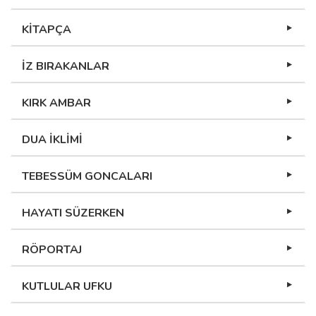
KİTAPÇA
İZ BIRAKANLAR
KIRK AMBAR
DUA İKLİMİ
TEBESSÜM GONCALARI
HAYATI SÜZERKEN
RÖPORTAJ
KUTLULAR UFKU