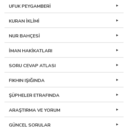
UFUK PEYGAMBERİ
KURAN İKLİMİ
NUR BAHÇESİ
İMAN HAKİKATLARI
SORU CEVAP ATLASI
FIKHIN IŞIĞINDA
ŞÜPHELER ETRAFINDA
ARAŞTIRMA VE YORUM
GÜNCEL SORULAR