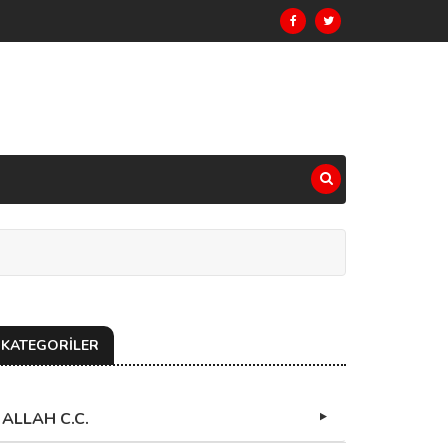
KATEGORİLER
ALLAH C.C.