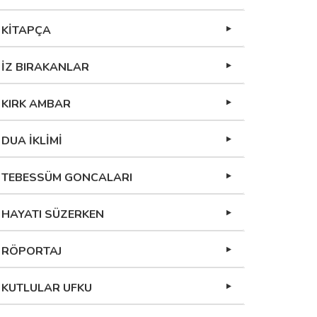
KİTAPÇA
İZ BIRAKANLAR
KIRK AMBAR
DUA İKLİMİ
TEBESSÜM GONCALARI
HAYATI SÜZERKEN
RÖPORTAJ
KUTLULAR UFKU