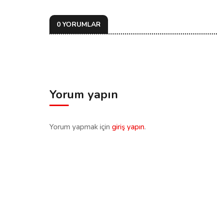
0 YORUMLAR
Yorum yapın
Yorum yapmak için
giriş yapın
.