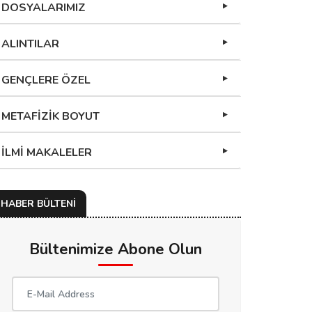
DOSYALARIMIZ
ALINTILAR
GENÇLERE ÖZEL
METAFİZİK BOYUT
İLMİ MAKALELER
HABER BÜLTENİ
Bültenimize Abone Olun