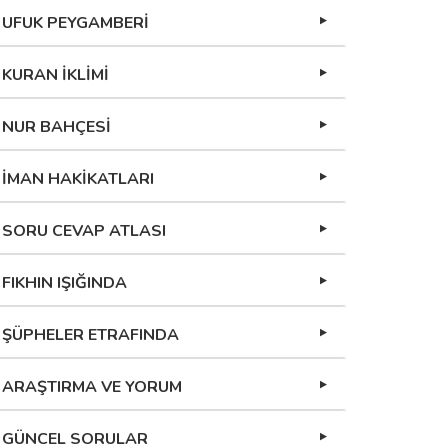
UFUK PEYGAMBERİ
KURAN İKLİMİ
NUR BAHÇESİ
İMAN HAKİKATLARI
SORU CEVAP ATLASI
FIKHIN IŞIĞINDA
ŞÜPHELER ETRAFINDA
ARAŞTIRMA VE YORUM
GÜNCEL SORULAR