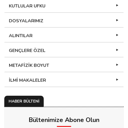
KUTLULAR UFKU
DOSYALARIMIZ
ALINTILAR
GENÇLERE ÖZEL
METAFİZİK BOYUT
İLMİ MAKALELER
HABER BÜLTENİ
Bültenimize Abone Olun