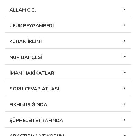
ALLAH C.C.
UFUK PEYGAMBERİ
KURAN İKLİMİ
NUR BAHÇESİ
İMAN HAKİKATLARI
SORU CEVAP ATLASI
FIKHIN IŞIĞINDA
ŞÜPHELER ETRAFINDA