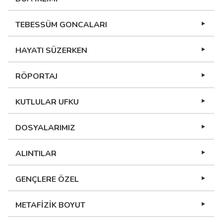
TEBESSÜM GONCALARI
HAYATI SÜZERKEN
RÖPORTAJ
KUTLULAR UFKU
DOSYALARIMIZ
ALINTILAR
GENÇLERE ÖZEL
METAFİZİK BOYUT