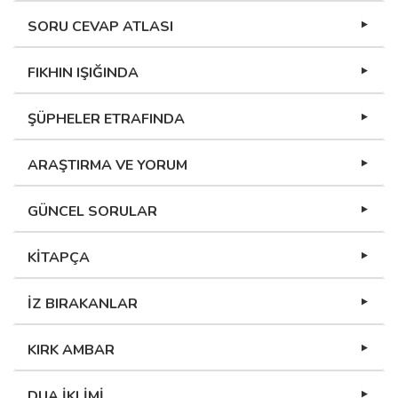
SORU CEVAP ATLASI
FIKHIN IŞIĞINDA
ŞÜPHELER ETRAFINDA
ARAŞTIRMA VE YORUM
GÜNCEL SORULAR
KİTAPÇA
İZ BIRAKANLAR
KIRK AMBAR
DUA İKLİMİ