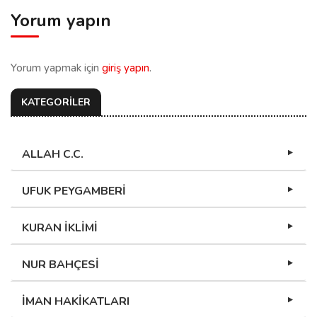
Yorum yapın
Yorum yapmak için
giriş yapın
.
KATEGORİLER
ALLAH C.C.
UFUK PEYGAMBERİ
KURAN İKLİMİ
NUR BAHÇESİ
İMAN HAKİKATLARI