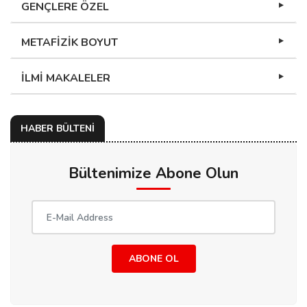
GENÇLERE ÖZEL
METAFİZİK BOYUT
İLMİ MAKALELER
HABER BÜLTENİ
Bültenimize Abone Olun
ABONE OL