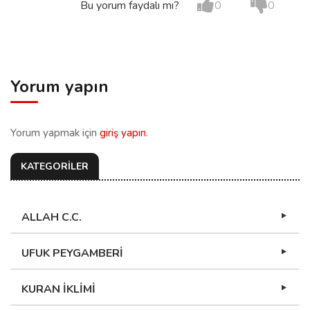
Bu yorum faydalı mı?
0
0
Yorum yapın
Yorum yapmak için
giriş yapın
.
KATEGORİLER
ALLAH C.C.
UFUK PEYGAMBERİ
KURAN İKLİMİ