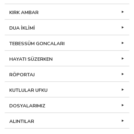
KIRK AMBAR
DUA İKLİMİ
TEBESSÜM GONCALARI
HAYATI SÜZERKEN
RÖPORTAJ
KUTLULAR UFKU
DOSYALARIMIZ
ALINTILAR