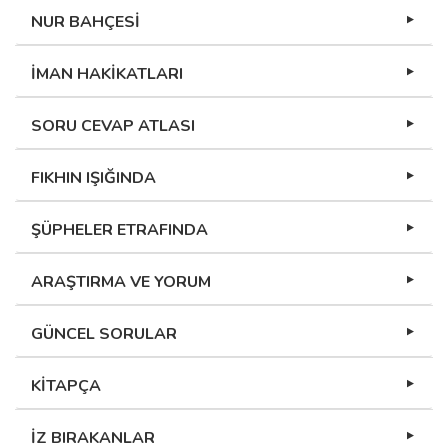
NUR BAHÇESİ
İMAN HAKİKATLARI
SORU CEVAP ATLASI
FIKHIN IŞIĞINDA
ŞÜPHELER ETRAFINDA
ARAŞTIRMA VE YORUM
GÜNCEL SORULAR
KİTAPÇA
İZ BIRAKANLAR