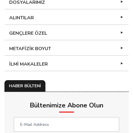
DOSYALARIMIZ
ALINTILAR
GENÇLERE ÖZEL
METAFİZİK BOYUT
İLMİ MAKALELER
HABER BÜLTENİ
Bültenimize Abone Olun