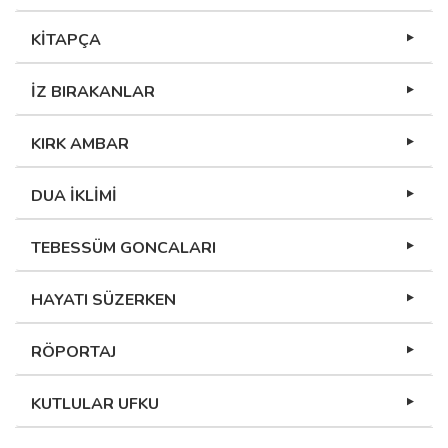
KİTAPÇA
İZ BIRAKANLAR
KIRK AMBAR
DUA İKLİMİ
TEBESSÜM GONCALARI
HAYATI SÜZERKEN
RÖPORTAJ
KUTLULAR UFKU