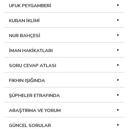
UFUK PEYGAMBERİ
KURAN İKLİMİ
NUR BAHÇESİ
İMAN HAKİKATLARI
SORU CEVAP ATLASI
FIKHIN IŞIĞINDA
ŞÜPHELER ETRAFINDA
ARAŞTIRMA VE YORUM
GÜNCEL SORULAR