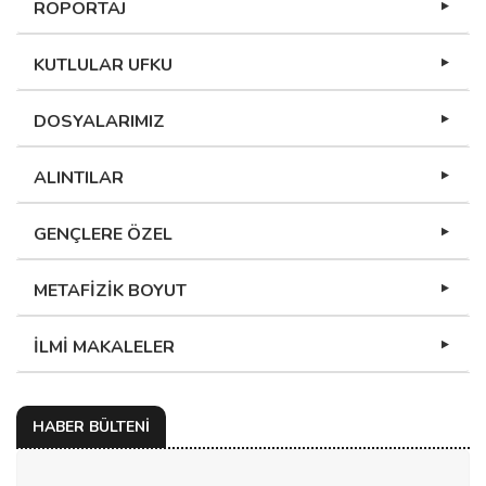
RÖPORTAJ
KUTLULAR UFKU
DOSYALARIMIZ
ALINTILAR
GENÇLERE ÖZEL
METAFİZİK BOYUT
İLMİ MAKALELER
HABER BÜLTENİ