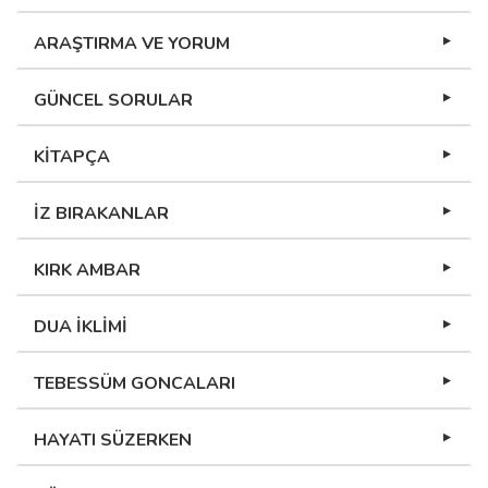
ARAŞTIRMA VE YORUM
GÜNCEL SORULAR
KİTAPÇA
İZ BIRAKANLAR
KIRK AMBAR
DUA İKLİMİ
TEBESSÜM GONCALARI
HAYATI SÜZERKEN