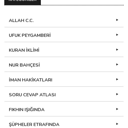
ALLAH C.C.
UFUK PEYGAMBERİ
KURAN İKLİMİ
NUR BAHÇESİ
İMAN HAKİKATLARI
SORU CEVAP ATLASI
FIKHIN IŞIĞINDA
ŞÜPHELER ETRAFINDA