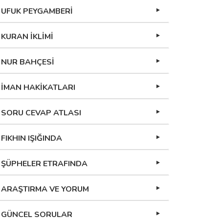
UFUK PEYGAMBERİ
KURAN İKLİMİ
NUR BAHÇESİ
İMAN HAKİKATLARI
SORU CEVAP ATLASI
FIKHIN IŞIĞINDA
ŞÜPHELER ETRAFINDA
ARAŞTIRMA VE YORUM
GÜNCEL SORULAR