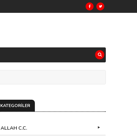
KATEGORİLER
ALLAH C.C.