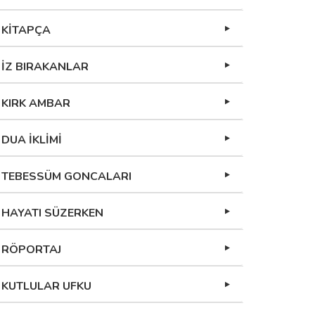
KİTAPÇA
İZ BIRAKANLAR
KIRK AMBAR
DUA İKLİMİ
TEBESSÜM GONCALARI
HAYATI SÜZERKEN
RÖPORTAJ
KUTLULAR UFKU