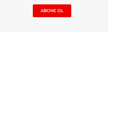
ABONE OL