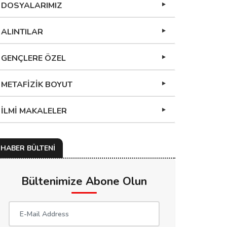
DOSYALARIMIZ
ALINTILAR
GENÇLERE ÖZEL
METAFİZİK BOYUT
İLMİ MAKALELER
HABER BÜLTENİ
Bültenimize Abone Olun