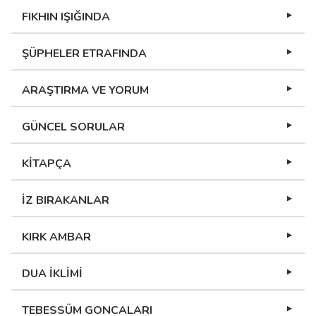
FIKHIN IŞIĞINDA
ŞÜPHELER ETRAFINDA
ARAŞTIRMA VE YORUM
GÜNCEL SORULAR
KİTAPÇA
İZ BIRAKANLAR
KIRK AMBAR
DUA İKLİMİ
TEBESSÜM GONCALARI