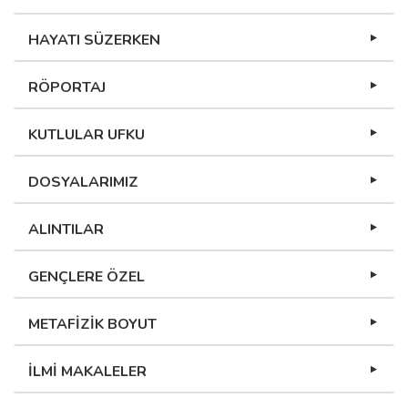
HAYATI SÜZERKEN
RÖPORTAJ
KUTLULAR UFKU
DOSYALARIMIZ
ALINTILAR
GENÇLERE ÖZEL
METAFİZİK BOYUT
İLMİ MAKALELER