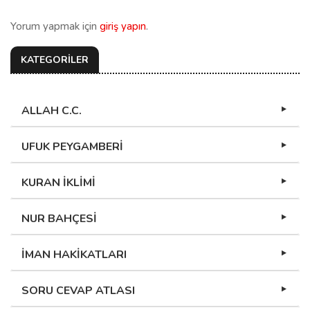
Yorum yapmak için
giriş yapın
.
KATEGORİLER
ALLAH C.C.
UFUK PEYGAMBERİ
KURAN İKLİMİ
NUR BAHÇESİ
İMAN HAKİKATLARI
SORU CEVAP ATLASI