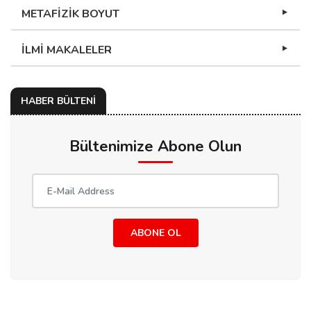
METAFİZİK BOYUT
İLMİ MAKALELER
HABER BÜLTENİ
Bültenimize Abone Olun
ABONE OL