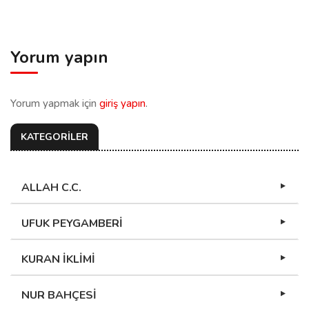
Yorum yapın
Yorum yapmak için
giriş yapın
.
KATEGORİLER
ALLAH C.C.
UFUK PEYGAMBERİ
KURAN İKLİMİ
NUR BAHÇESİ