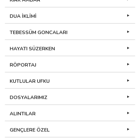
KIRK AMBAR
DUA İKLİMİ
TEBESSÜM GONCALARI
HAYATI SÜZERKEN
RÖPORTAJ
KUTLULAR UFKU
DOSYALARIMIZ
ALINTILAR
GENÇLERE ÖZEL