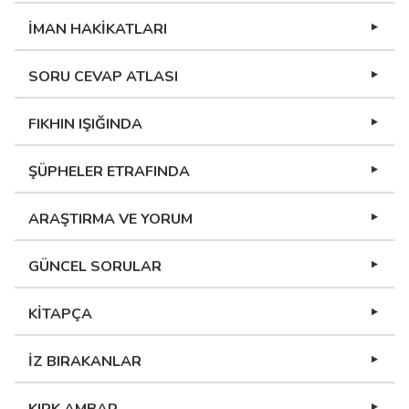
İMAN HAKİKATLARI
SORU CEVAP ATLASI
FIKHIN IŞIĞINDA
ŞÜPHELER ETRAFINDA
ARAŞTIRMA VE YORUM
GÜNCEL SORULAR
KİTAPÇA
İZ BIRAKANLAR