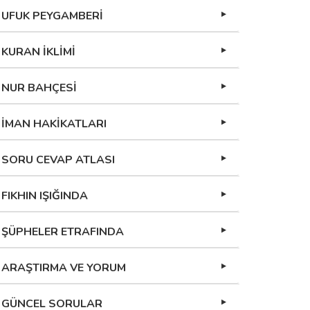
UFUK PEYGAMBERİ
KURAN İKLİMİ
NUR BAHÇESİ
İMAN HAKİKATLARI
SORU CEVAP ATLASI
FIKHIN IŞIĞINDA
ŞÜPHELER ETRAFINDA
ARAŞTIRMA VE YORUM
GÜNCEL SORULAR