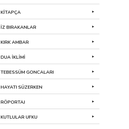
KİTAPÇA
İZ BIRAKANLAR
KIRK AMBAR
DUA İKLİMİ
TEBESSÜM GONCALARI
HAYATI SÜZERKEN
RÖPORTAJ
KUTLULAR UFKU