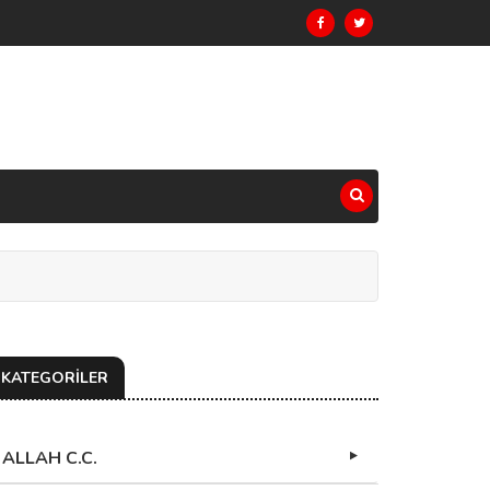
KATEGORİLER
ALLAH C.C.