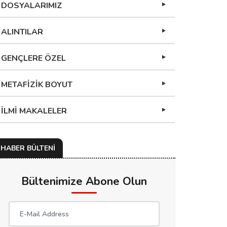
DOSYALARIMIZ
ALINTILAR
GENÇLERE ÖZEL
METAFİZİK BOYUT
İLMİ MAKALELER
HABER BÜLTENİ
Bültenimize Abone Olun