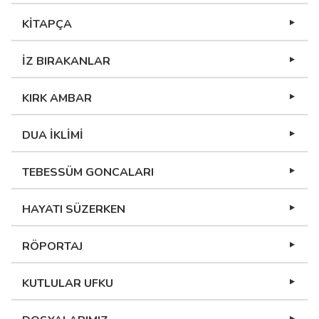
KİTAPÇA
İZ BIRAKANLAR
KIRK AMBAR
DUA İKLİMİ
TEBESSÜM GONCALARI
HAYATI SÜZERKEN
RÖPORTAJ
KUTLULAR UFKU