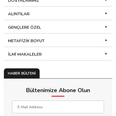
DOSYALARIMIZ
ALINTILAR
GENÇLERE ÖZEL
METAFİZİK BOYUT
İLMİ MAKALELER
HABER BÜLTENİ
Bültenimize Abone Olun