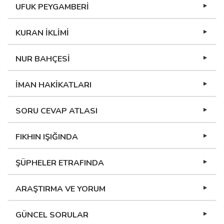
UFUK PEYGAMBERİ
KURAN İKLİMİ
NUR BAHÇESİ
İMAN HAKİKATLARI
SORU CEVAP ATLASI
FIKHIN IŞIĞINDA
ŞÜPHELER ETRAFINDA
ARAŞTIRMA VE YORUM
GÜNCEL SORULAR