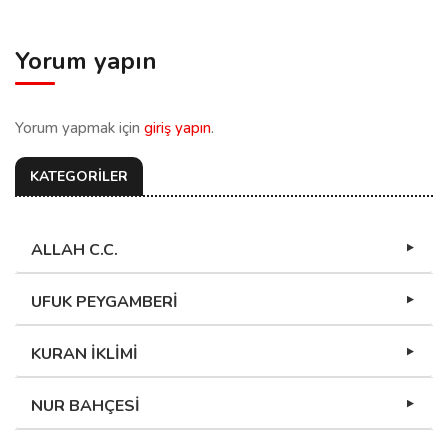
Yorum yapın
Yorum yapmak için
giriş yapın
.
KATEGORİLER
ALLAH C.C.
UFUK PEYGAMBERİ
KURAN İKLİMİ
NUR BAHÇESİ