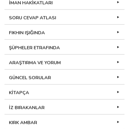
İMAN HAKİKATLARI
SORU CEVAP ATLASI
FIKHIN IŞIĞINDA
ŞÜPHELER ETRAFINDA
ARAŞTIRMA VE YORUM
GÜNCEL SORULAR
KİTAPÇA
İZ BIRAKANLAR
KIRK AMBAR