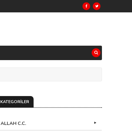
KATEGORİLER
ALLAH C.C.