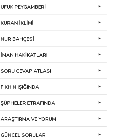
UFUK PEYGAMBERİ
KURAN İKLİMİ
NUR BAHÇESİ
İMAN HAKİKATLARI
SORU CEVAP ATLASI
FIKHIN IŞIĞINDA
ŞÜPHELER ETRAFINDA
ARAŞTIRMA VE YORUM
GÜNCEL SORULAR