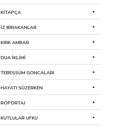
KİTAPÇA
İZ BIRAKANLAR
KIRK AMBAR
DUA İKLİMİ
TEBESSÜM GONCALARI
HAYATI SÜZERKEN
RÖPORTAJ
KUTLULAR UFKU