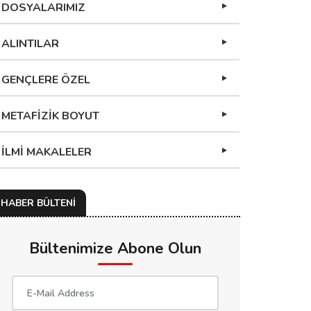
DOSYALARIMIZ
ALINTILAR
GENÇLERE ÖZEL
METAFİZİK BOYUT
İLMİ MAKALELER
HABER BÜLTENİ
Bültenimize Abone Olun