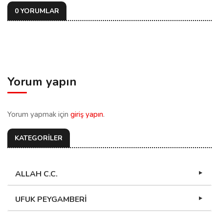
0 YORUMLAR
Yorum yapın
Yorum yapmak için
giriş yapın
.
KATEGORİLER
ALLAH C.C.
UFUK PEYGAMBERİ