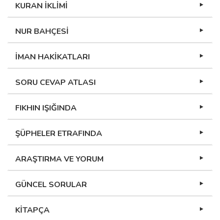
KURAN İKLİMİ
NUR BAHÇESİ
İMAN HAKİKATLARI
SORU CEVAP ATLASI
FIKHIN IŞIĞINDA
ŞÜPHELER ETRAFINDA
ARAŞTIRMA VE YORUM
GÜNCEL SORULAR
KİTAPÇA