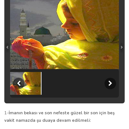
1-
İmanın bekası ve son nefeste güzel bir son için beş
vakit namazda şu duaya devam edilmeli: