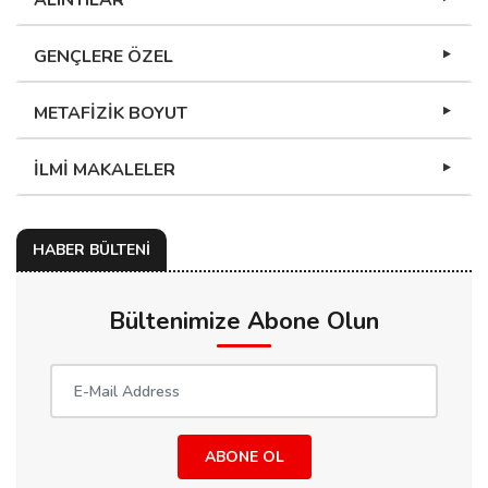
ALINTILAR
GENÇLERE ÖZEL
METAFİZİK BOYUT
İLMİ MAKALELER
HABER BÜLTENİ
Bültenimize Abone Olun
ABONE OL