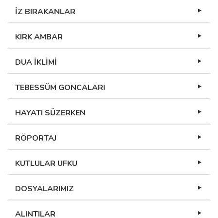
İZ BIRAKANLAR
KIRK AMBAR
DUA İKLİMİ
TEBESSÜM GONCALARI
HAYATI SÜZERKEN
RÖPORTAJ
KUTLULAR UFKU
DOSYALARIMIZ
ALINTILAR