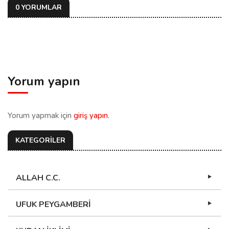
0 YORUMLAR
Yorum yapın
Yorum yapmak için
giriş yapın
.
KATEGORİLER
ALLAH C.C.
UFUK PEYGAMBERİ