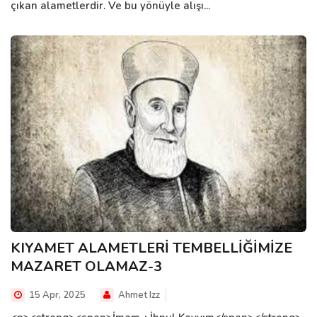
çıkan alametlerdir. Ve bu yönüyle alışı...
KIYAMET ALAMETLERİ TEMBELLİĞİMİZE
MAZARET OLAMAZ-3
15 Apr, 2025
Ahmet Izz