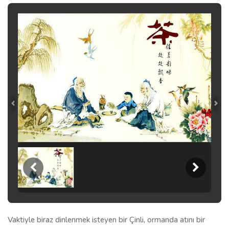
Vaktiyle biraz dinlenmek isteyen bir Çinli, ormanda atını bir