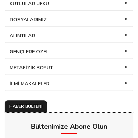
KUTLULAR UFKU
DOSYALARIMIZ
ALINTILAR
GENÇLERE ÖZEL
METAFİZİK BOYUT
İLMİ MAKALELER
HABER BÜLTENİ
Bültenimize Abone Olun