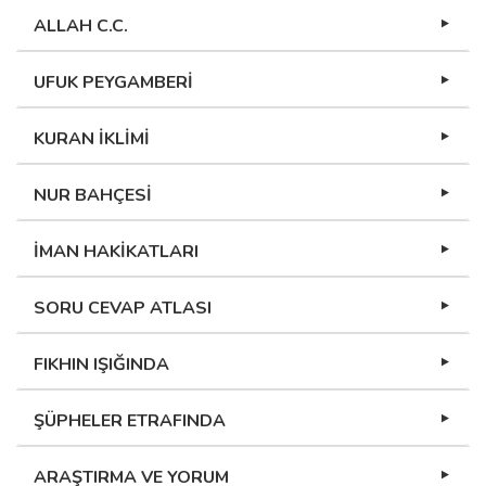
ALLAH C.C.
UFUK PEYGAMBERİ
KURAN İKLİMİ
NUR BAHÇESİ
İMAN HAKİKATLARI
SORU CEVAP ATLASI
FIKHIN IŞIĞINDA
ŞÜPHELER ETRAFINDA
ARAŞTIRMA VE YORUM