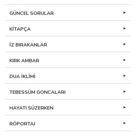
GÜNCEL SORULAR
KİTAPÇA
İZ BIRAKANLAR
KIRK AMBAR
DUA İKLİMİ
TEBESSÜM GONCALARI
HAYATI SÜZERKEN
RÖPORTAJ