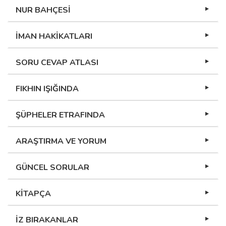
NUR BAHÇESİ
İMAN HAKİKATLARI
SORU CEVAP ATLASI
FIKHIN IŞIĞINDA
ŞÜPHELER ETRAFINDA
ARAŞTIRMA VE YORUM
GÜNCEL SORULAR
KİTAPÇA
İZ BIRAKANLAR