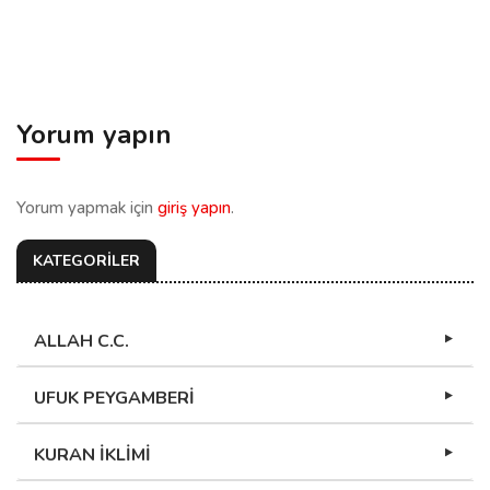
Yorum yapın
Yorum yapmak için
giriş yapın
.
KATEGORİLER
ALLAH C.C.
UFUK PEYGAMBERİ
KURAN İKLİMİ