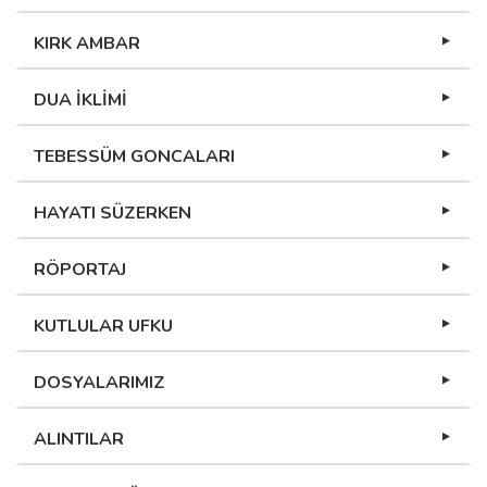
KIRK AMBAR
DUA İKLİMİ
TEBESSÜM GONCALARI
HAYATI SÜZERKEN
RÖPORTAJ
KUTLULAR UFKU
DOSYALARIMIZ
ALINTILAR