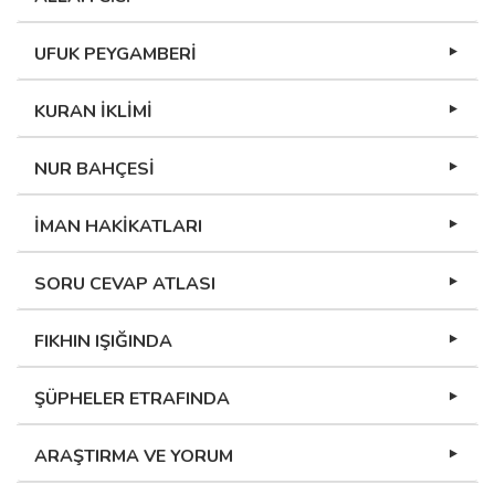
UFUK PEYGAMBERİ
KURAN İKLİMİ
NUR BAHÇESİ
İMAN HAKİKATLARI
SORU CEVAP ATLASI
FIKHIN IŞIĞINDA
ŞÜPHELER ETRAFINDA
ARAŞTIRMA VE YORUM