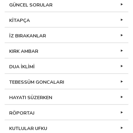
GÜNCEL SORULAR
KİTAPÇA
İZ BIRAKANLAR
KIRK AMBAR
DUA İKLİMİ
TEBESSÜM GONCALARI
HAYATI SÜZERKEN
RÖPORTAJ
KUTLULAR UFKU