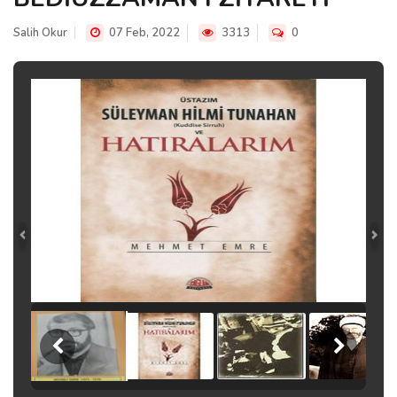
Salih Okur
07 Feb, 2022
3313
0