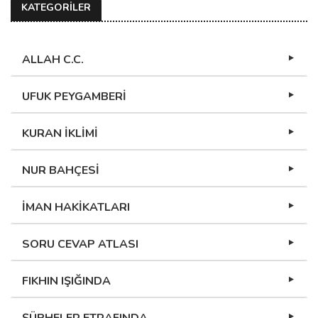
KATEGORİLER
ALLAH C.C.
UFUK PEYGAMBERİ
KURAN İKLİMİ
NUR BAHÇESİ
İMAN HAKİKATLARI
SORU CEVAP ATLASI
FIKHIN IŞIĞINDA