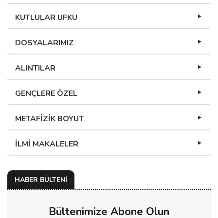
KUTLULAR UFKU
DOSYALARIMIZ
ALINTILAR
GENÇLERE ÖZEL
METAFİZİK BOYUT
İLMİ MAKALELER
HABER BÜLTENİ
Bültenimize Abone Olun