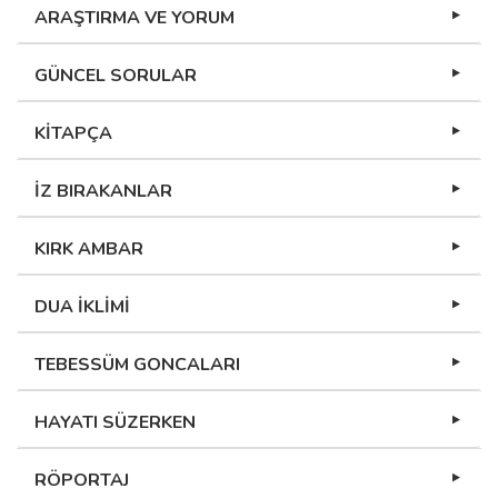
ARAŞTIRMA VE YORUM
GÜNCEL SORULAR
KİTAPÇA
İZ BIRAKANLAR
KIRK AMBAR
DUA İKLİMİ
TEBESSÜM GONCALARI
HAYATI SÜZERKEN
RÖPORTAJ