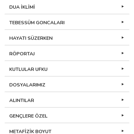
DUA İKLİMİ
TEBESSÜM GONCALARI
HAYATI SÜZERKEN
RÖPORTAJ
KUTLULAR UFKU
DOSYALARIMIZ
ALINTILAR
GENÇLERE ÖZEL
METAFİZİK BOYUT