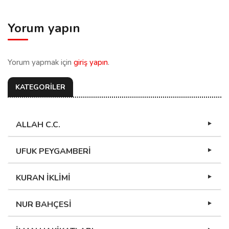
Yorum yapın
Yorum yapmak için
giriş yapın
.
KATEGORİLER
ALLAH C.C.
UFUK PEYGAMBERİ
KURAN İKLİMİ
NUR BAHÇESİ