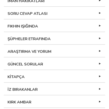
İMAN HAKİKATLARI
SORU CEVAP ATLASI
FIKHIN IŞIĞINDA
ŞÜPHELER ETRAFINDA
ARAŞTIRMA VE YORUM
GÜNCEL SORULAR
KİTAPÇA
İZ BIRAKANLAR
KIRK AMBAR