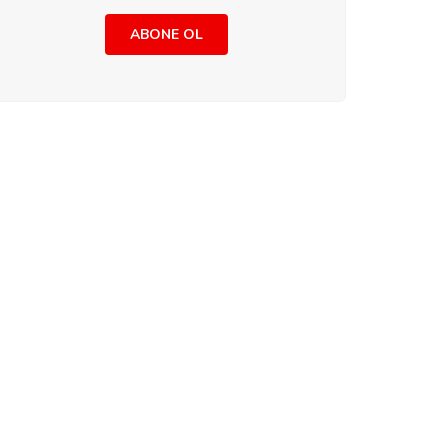
ABONE OL