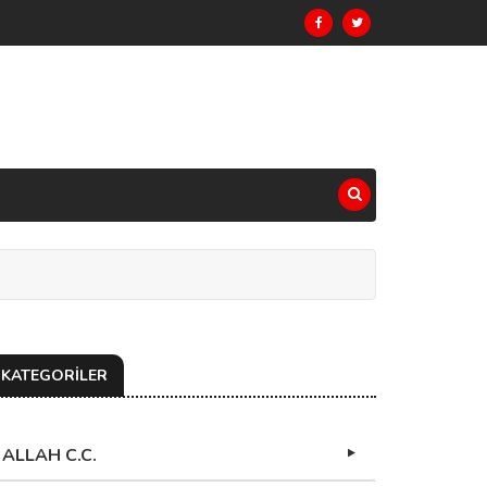
KATEGORİLER
ALLAH C.C.