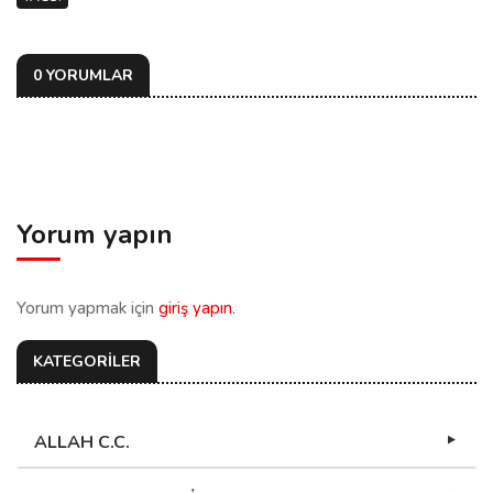
0 YORUMLAR
Yorum yapın
Yorum yapmak için
giriş yapın
.
KATEGORİLER
ALLAH C.C.