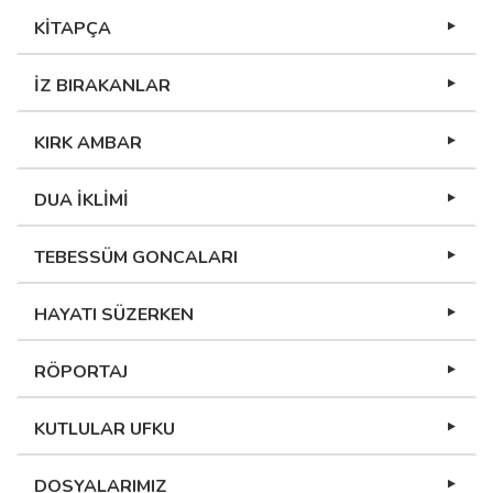
KİTAPÇA
İZ BIRAKANLAR
KIRK AMBAR
DUA İKLİMİ
TEBESSÜM GONCALARI
HAYATI SÜZERKEN
RÖPORTAJ
KUTLULAR UFKU
DOSYALARIMIZ