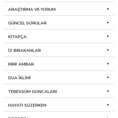
ARAŞTIRMA VE YORUM
GÜNCEL SORULAR
KİTAPÇA
İZ BIRAKANLAR
KIRK AMBAR
DUA İKLİMİ
TEBESSÜM GONCALARI
HAYATI SÜZERKEN