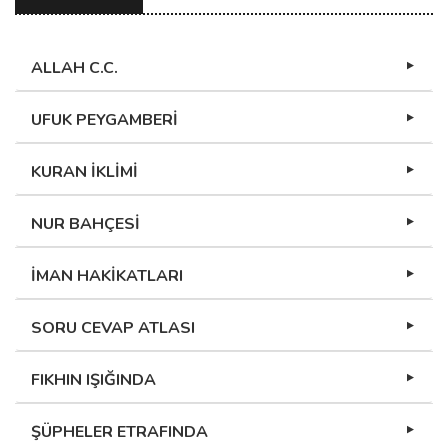
ALLAH C.C.
UFUK PEYGAMBERİ
KURAN İKLİMİ
NUR BAHÇESİ
İMAN HAKİKATLARI
SORU CEVAP ATLASI
FIKHIN IŞIĞINDA
ŞÜPHELER ETRAFINDA