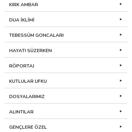
KIRK AMBAR
DUA İKLİMİ
TEBESSÜM GONCALARI
HAYATI SÜZERKEN
RÖPORTAJ
KUTLULAR UFKU
DOSYALARIMIZ
ALINTILAR
GENÇLERE ÖZEL