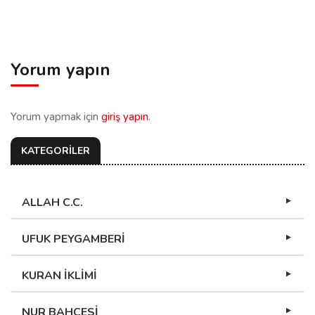
Yorum yapın
Yorum yapmak için
giriş yapın
.
KATEGORİLER
ALLAH C.C.
UFUK PEYGAMBERİ
KURAN İKLİMİ
NUR BAHÇESİ