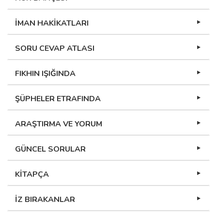
İMAN HAKİKATLARI
SORU CEVAP ATLASI
FIKHIN IŞIĞINDA
ŞÜPHELER ETRAFINDA
ARAŞTIRMA VE YORUM
GÜNCEL SORULAR
KİTAPÇA
İZ BIRAKANLAR