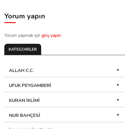
Yorum yapın
Yorum yapmak için
giriş yapın
.
KATEGORİLER
ALLAH C.C.
UFUK PEYGAMBERİ
KURAN İKLİMİ
NUR BAHÇESİ