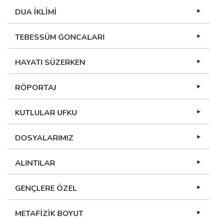
DUA İKLİMİ
TEBESSÜM GONCALARI
HAYATI SÜZERKEN
RÖPORTAJ
KUTLULAR UFKU
DOSYALARIMIZ
ALINTILAR
GENÇLERE ÖZEL
METAFİZİK BOYUT